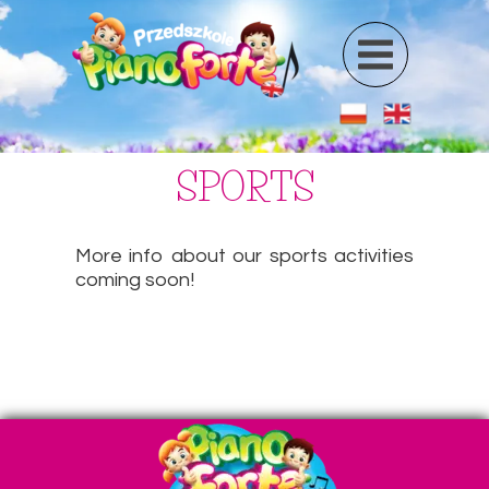
SPORTS
More info about our sports activities
coming soon!