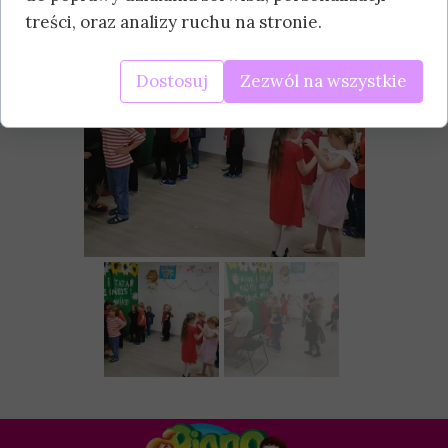
treści, oraz analizy ruchu na stronie.
Dostosuj
Zezwól na wszystkie