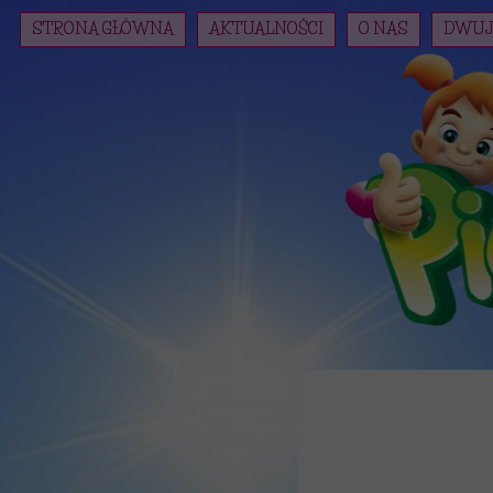
STRONA GŁÓWNA
AKTUALNOŚCI
O NAS
DWUJ