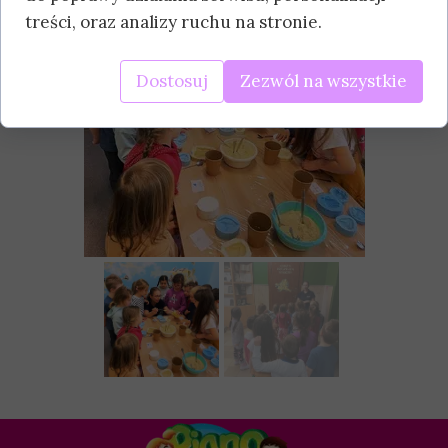
treści, oraz analizy ruchu na stronie.
Dostosuj
Zezwól na wszystkie