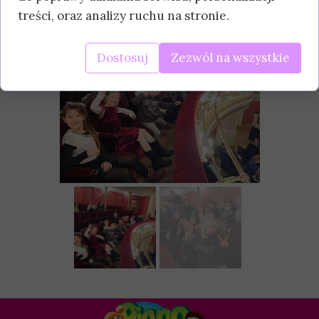
treści, oraz analizy ruchu na stronie.
Dostosuj
Zezwól na wszystkie