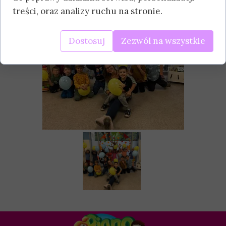
treści, oraz analizy ruchu na stronie.
Dostosuj
Zezwól na wszystkie