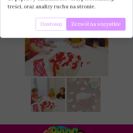
treści, oraz analizy ruchu na stronie.
Dostosuj
Zezwól na wszystkie