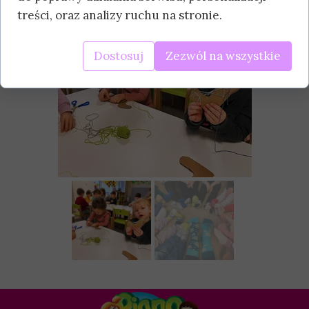
treści, oraz analizy ruchu na stronie.
Dostosuj
Zezwól na wszystkie