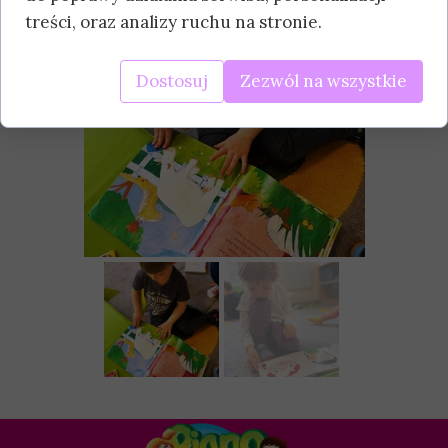
treści, oraz analizy ruchu na stronie.
Dostosuj
Zezwól na wszystkie