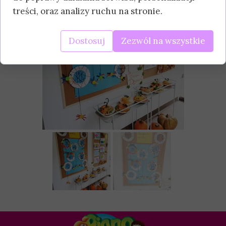
treści, oraz analizy ruchu na stronie.
Dostosuj
Zezwól na wszystkie