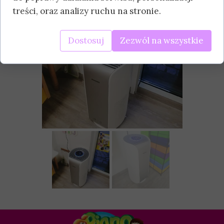
treści, oraz analizy ruchu na stronie.
Dostosuj
Zezwól na wszystkie