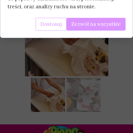
treści, oraz analizy ruchu na stronie.
Dostosuj
Zezwól na wszystkie