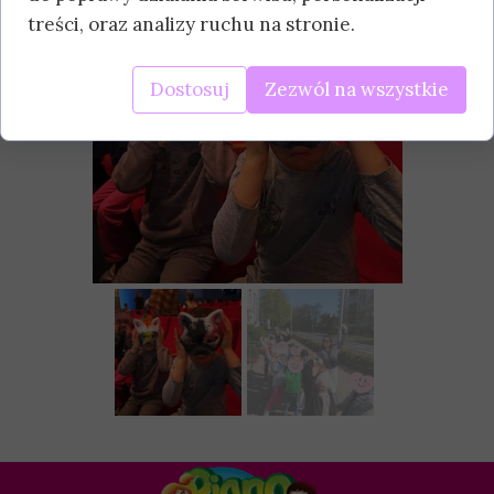
treści, oraz analizy ruchu na stronie.
Dostosuj
Zezwól na wszystkie