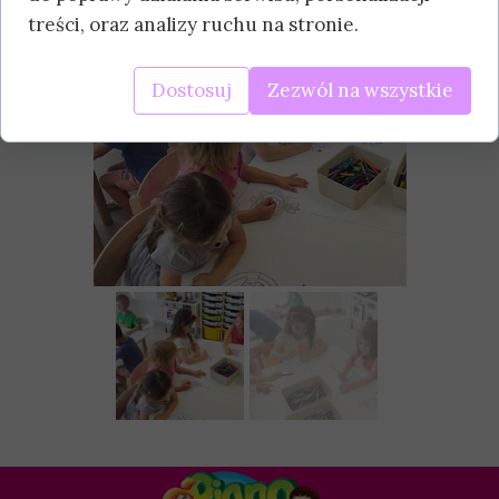
treści, oraz analizy ruchu na stronie.
Dostosuj
Zezwól na wszystkie