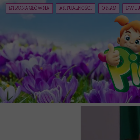
STRONA GŁÓWNA
AKTUALNOŚCI
O NAS
DWUJ