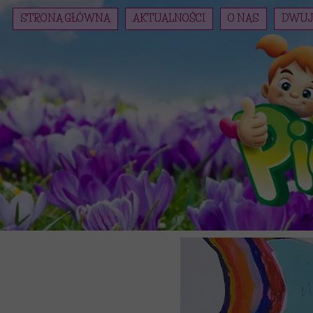
STRONA GŁÓWNA
AKTUALNOŚCI
O NAS
DWUJ