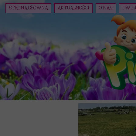
STRONA GŁÓWNA
AKTUALNOŚCI
O NAS
DWUJ