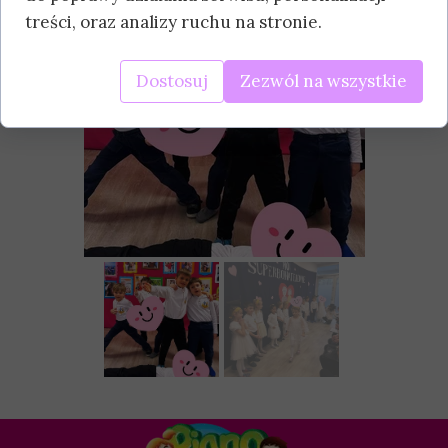
treści, oraz analizy ruchu na stronie.
Dostosuj
Zezwól na wszystkie